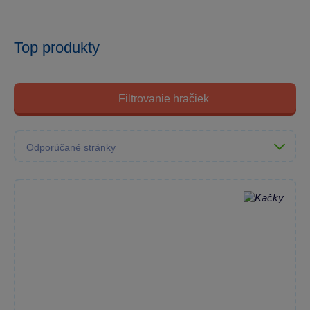
Top produkty
Filtrovanie hračiek