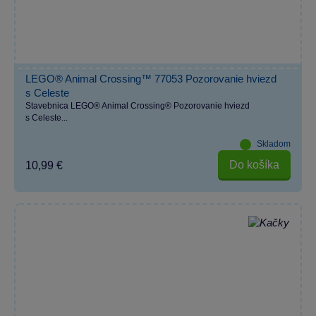
LEGO® Animal Crossing™ 77053 Pozorovanie hviezd
s Celeste
Stavebnica LEGO® Animal Crossing® Pozorovanie hviezd
s Celeste...
Skladom
Do košíka
10,99 €