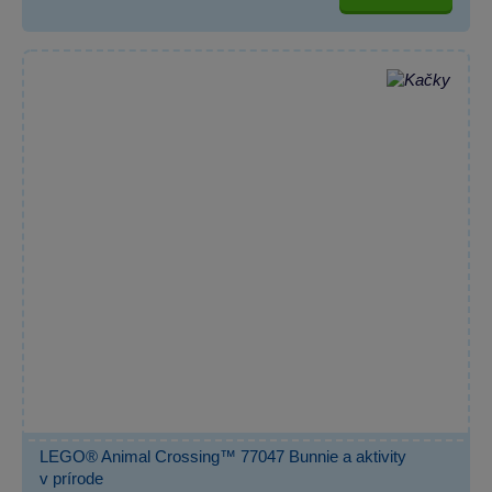
LEGO® Animal Crossing™ 77047 Bunnie a aktivity
v prírode