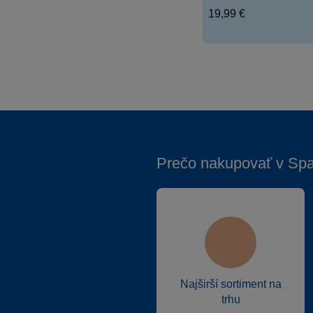
19,99 €
Prečo nakupovať v Sp
Najširší sortiment na
trhu