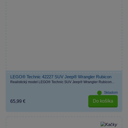
LEGO® Technic 42227 SUV Jeep® Wrangler Rubicon
Realistický model LEGO® Technic SUV Jeep® Wrangler Rubicon...
Skladom
Do košíka
65,99 €