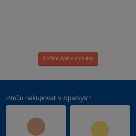
Načítať ďalšie produkty
Prečo nakupovať v Sparkys?