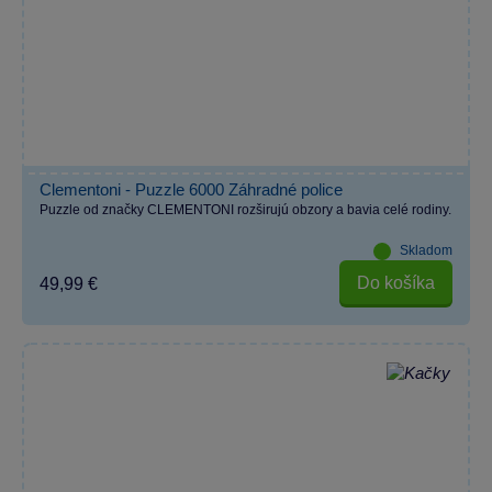
Clementoni - Puzzle 6000 Záhradné police
Puzzle od značky CLEMENTONI rozširujú obzory a bavia celé rodiny.
Skladom
Do košíka
49,99 €