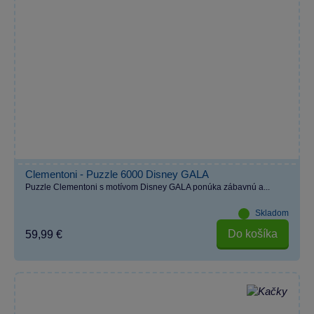
Clementoni - Puzzle 6000 Disney GALA
Puzzle Clementoni s motívom Disney GALA ponúka zábavnú a...
Skladom
Do košíka
59,99 €