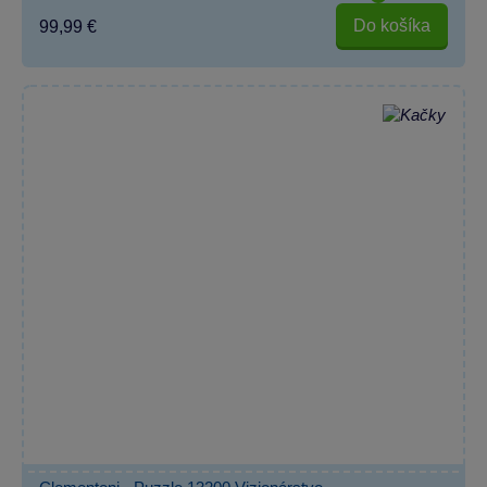
Do košíka
99,99 €