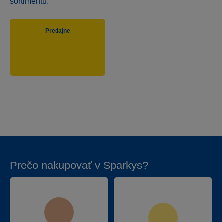
sortimentu.
Predajne
Prečo nakupovať v Sparkys?